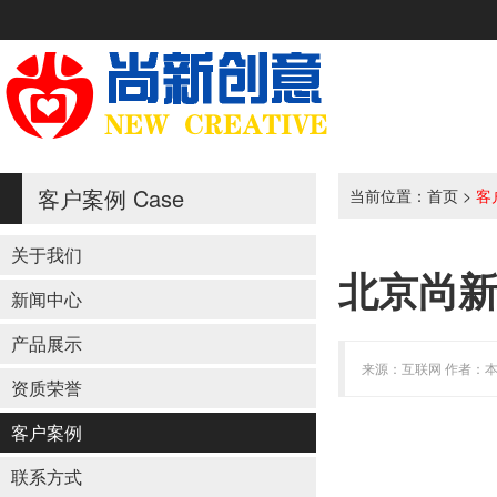
客户案例
Case
当前位置：
首页
>
客
关于我们
北京尚
新闻中心
产品展示
来源：互联网 作者：本站 
资质荣誉
客户案例
联系方式