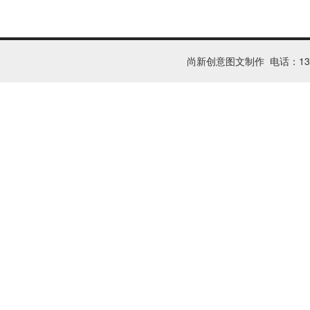
尚新创意图文制作 电话：1326