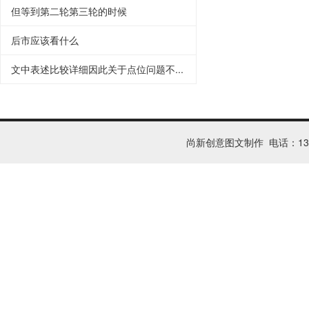
但等到第二轮第三轮的时候
后市应该看什么
文中表述比较详细因此关于点位问题不...
尚新创意图文制作 电话：1326