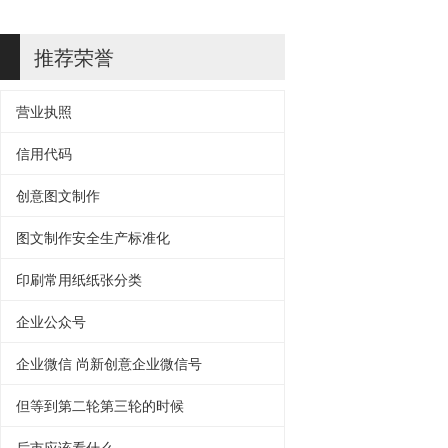
推荐荣誉
营业执照
信用代码
创意图文制作
图文制作安全生产标准化
印刷常用纸纸张分类
企业公众号
企业微信 尚新创意企业微信号
但等到第二轮第三轮的时候
后市应该看什么