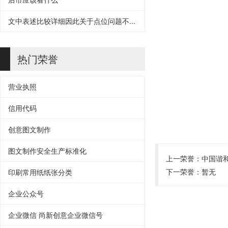
文中表述比较详细因此关于点位问题不...
热门荣誉
营业执照
信用代码
创意图文制作
图文制作安全生产标准化
上一荣誉：
中国谐
下一荣誉：暂无
印刷常用纸纸张分类
企业公众号
企业微信 尚新创意企业微信号