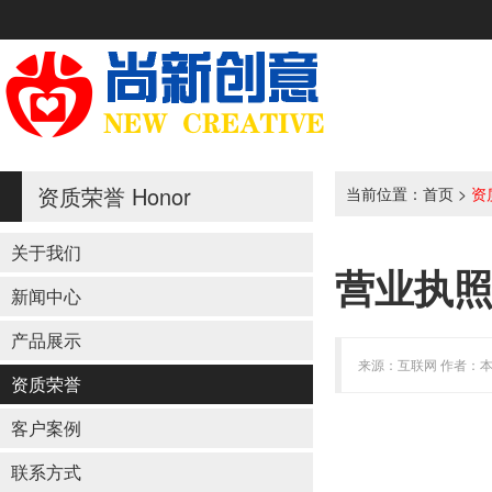
资质荣誉
Honor
当前位置：
首页
>
资
关于我们
营业执
新闻中心
产品展示
来源：互联网 作者：本站 
资质荣誉
客户案例
联系方式