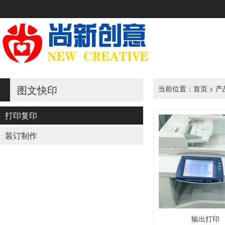
图文快印
当前位置：
首页
>
产
打印复印
装订制作
输出打印