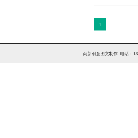
1
尚新创意图文制作 电话：1326