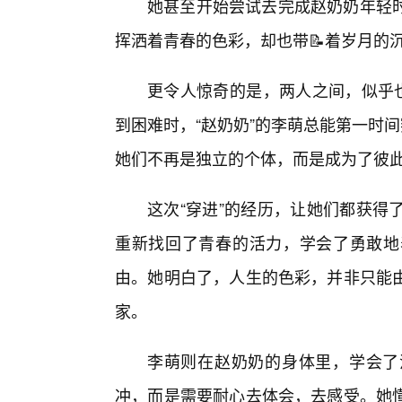
她甚至开始尝试去完成赵奶奶年轻
挥洒着青春的色彩，却也带📝着岁月的
更令人惊奇的是，两人之间，似乎也
到困难时，“赵奶奶”的李萌总能第一时
她们不再是独立的个体，而是成为了彼
这次“穿进”的经历，让她们都获得
重新找回了青春的活力，学会了勇敢地表
由。她明白了，人生的色彩，并非只能
家。
李萌则在赵奶奶的身体里，学会了
冲，而是需要耐心去体会，去感受。她懂