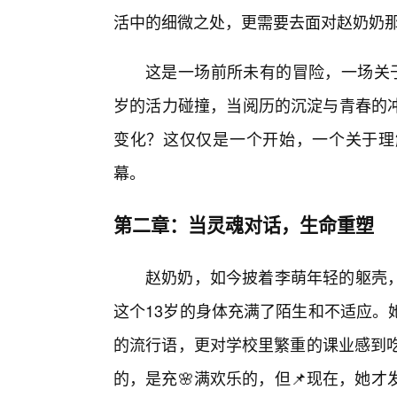
活中的细微之处，更需要去面对赵奶奶
这是一场前所未有的冒险，一场关于“
岁的活力碰撞，当阅历的沉淀与青春的
变化？这仅仅是一个开始，一个关于理
幕。
第二章：当灵魂对话，生命重塑
赵奶奶，如今披着李萌年轻的躯壳，
这个13岁的身体充满了陌生和不适应。
的流行语，更对学校里繁重的课业感到吃
的，是充🌸满欢乐的，但📌现在，她