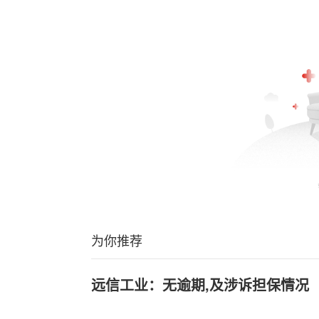
为你推荐
远信工业：无逾期,及涉诉担保情况