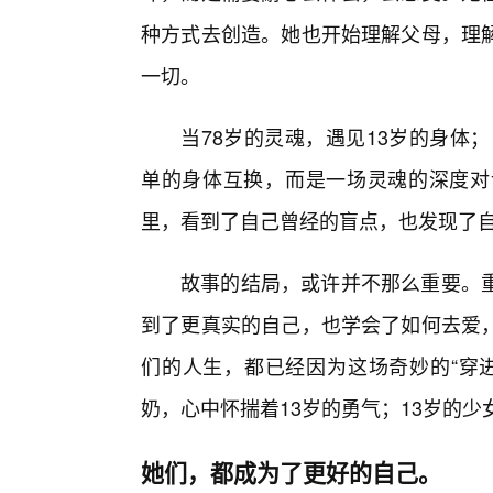
种方式去创造。她也开始理解父母，理
一切。
当78岁的灵魂，遇见13岁的身体
单的身体互换，而是一场灵魂的深度对
里，看到了自己曾经的盲点，也发现了
故事的结局，或许并不那么重要。
到了更真实的自己，也学会了如何去爱
们的人生，都已经因为这场奇妙的“穿进
奶，心中怀揣着13岁的勇气；13岁的少
她们，都成为了更好的自己。